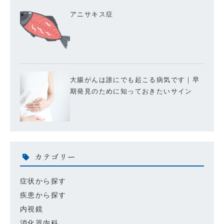
アニサキス症
大腸がんは誰にでも起こる病気です｜早
期発見のために知っておきたいサイン
カテゴリー
症状から探す
疾患から探す
内視鏡
消化器内科