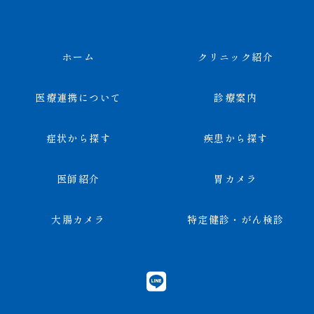
ホーム
クリニック紹介
医療連携について
診療案内
症状から探す
疾患から探す
医師紹介
胃カメラ
大腸カメラ
特定健診・がん検診