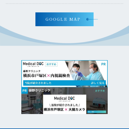
GOOGLE MAP