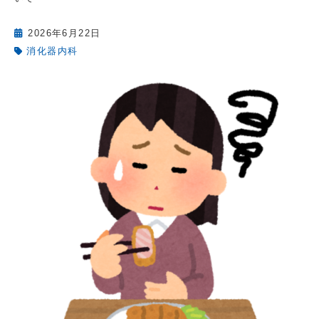
2026年6月22日
消化器内科