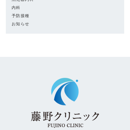
内科
予防接種
お知らせ