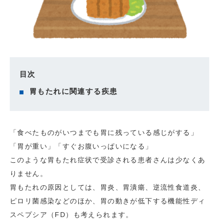
目次
胃もたれに関連する疾患
「食べたものがいつまでも胃に残っている感じがする」
「胃が重い」「すぐお腹いっぱいになる」
このような胃もたれ症状で受診される患者さんは少なくあ
りません。
胃もたれの原因としては、胃炎、胃潰瘍、逆流性食道炎、
ピロリ菌感染などのほか、胃の動きが低下する機能性ディ
スペプシア（FD）も考えられます。