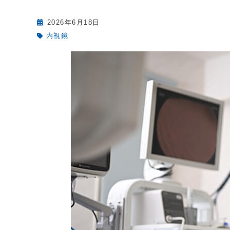
2026年6月18日
内視鏡