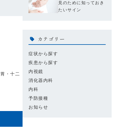
見のために知っておき
たいサイン
カテゴリー
症状から探す
疾患から探す
内視鏡
・胃・十二
消化器内科
内科
予防接種
お知らせ