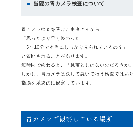
当院の胃カメラ検査について
胃カメラ検査を受けた患者さんから、
「思ったより早く終わった」
「5〜10分で本当にしっかり見られているの？」
と質問されることがあります。
短時間で終わると、「見落としはないのだろうか
しかし、胃カメラは決して急いで行う検査ではあ
指腸を系統的に観察しています。
胃カメラで観察している場所